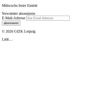
Mittwochs freier Eintritt
Newsletter abonnieren
E-Mail-Adresse
© 2026 GfZK Leipzig
Lädt…